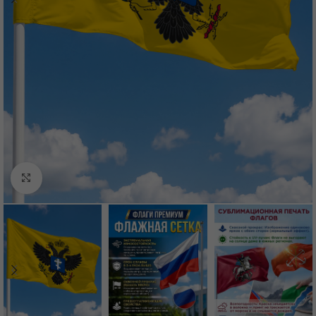
Нажмите, чтобы увеличить