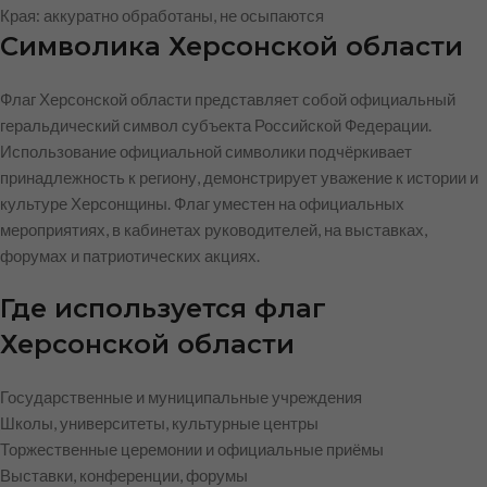
Края: аккуратно обработаны, не осыпаются
Символика Херсонской области
Флаг Херсонской области представляет собой официальный
геральдический символ субъекта Российской Федерации.
Использование официальной символики подчёркивает
принадлежность к региону, демонстрирует уважение к истории и
культуре Херсонщины. Флаг уместен на официальных
мероприятиях, в кабинетах руководителей, на выставках,
форумах и патриотических акциях.
Где используется флаг
Херсонской области
Государственные и муниципальные учреждения
Школы, университеты, культурные центры
Торжественные церемонии и официальные приёмы
Выставки, конференции, форумы