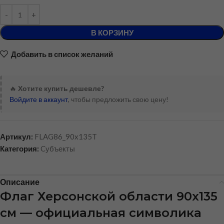
В КОРЗИНУ
Добавить в список желаний
🔥
Хотите купить дешевле?
Войдите в аккаунт
, чтобы предложить свою цену!
Артикул:
FLAG86_90x135T
Категория:
Cубъекты
Описание
Флаг Херсонской области 90х135
см — официальная символика