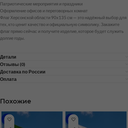
Патриотические мероприятия и праздники
Оформление офисов и переговорных комнат
Флаг Херсонской области 90х135 см — это надёжный выбор для
тех, кто ценит качество и официальную символику. Закажите
флаг прямо сейчас и получите изделие, которое будет служить
долгие годы.
Детали
Отзывы (0)
Доставка по России
Оплата
Похожие
-35%
-43%