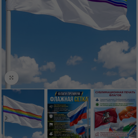
Нажмите, чтобы увеличить