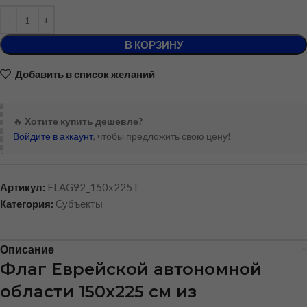
В КОРЗИНУ
Добавить в список желаний
🔥
Хотите купить дешевле?
Войдите в аккаунт
, чтобы предложить свою цену!
Артикул:
FLAG92_150x225T
Категория:
Cубъекты
Описание
Флаг Еврейской автономной
области 150х225 см из