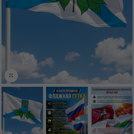
Нажмите, чтобы увеличить