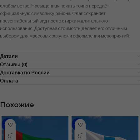
слабом ветре. Насыщенная печать точно передаёт
официальную символику района. Флаг сохраняет
презентабельный вид после стирки и длительного
использования. Доступная стоимость делает его отличным
выбором для массовых закупок и оформления мероприятий.
Детали
Отзывы (0)
Доставка по России
Оплата
Похожие
-36%
-35%