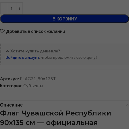
В КОРЗИНУ
Добавить в список желаний
🔥
Хотите купить дешевле?
Войдите в аккаунт
, чтобы предложить свою цену!
Артикул:
FLAG31_90x135T
Категория:
Cубъекты
Описание
Флаг Чувашской Республики
90х135 см — официальная