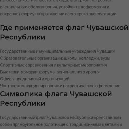
специального обслуживания, устойчив к деформации и
сохраняет форму на протяжении всего срока эксплуатации.
Где применяется флаг Чувашской
Республики
Государственные и муниципальные учреждения Чувашии
Образовательные организации: школы, колледжи, вузы
Спортивные соревнования и культурные мероприятия
Выставки, ярмарки, форумы регионального уровня
Офисы предприятий и организаций
Частное коллекционирование и патриотическое оформление
Символика флага Чувашской
Республики
Государственный флаг Чувашской Республики представляет
собой прямоугольное полотнище с традиционными цветами и