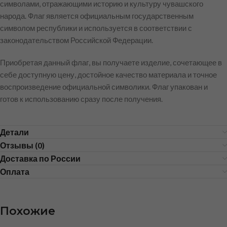
символами, отражающими историю и культуру чувашского
народа. Флаг является официальным государственным
символом республики и используется в соответствии с
законодательством Российской Федерации.
Приобретая данный флаг, вы получаете изделие, сочетающее в
себе доступную цену, достойное качество материала и точное
воспроизведение официальной символики. Флаг упакован и
готов к использованию сразу после получения.
Детали
Отзывы (0)
Доставка по России
Оплата
Похожие