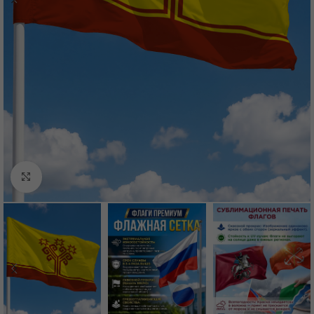
Нажмите, чтобы увеличить