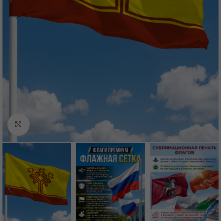
Нажмите, чтобы увеличить