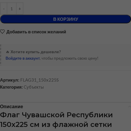
В КОРЗИНУ
Добавить в список желаний
🔥
Хотите купить дешевле?
Войдите в аккаунт
, чтобы предложить свою цену!
Артикул:
FLAG31_150x225S
Категория:
Cубъекты
Описание
Флаг Чувашской Республики
150х225 см из флажной сетки