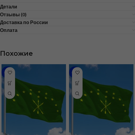
Детали
Отзывы (0)
Доставка по России
Оплата
Похожие
-31%
-43%