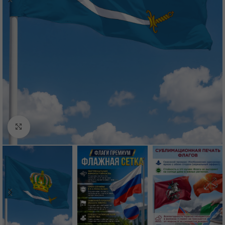
Нажмите, чтобы увеличить