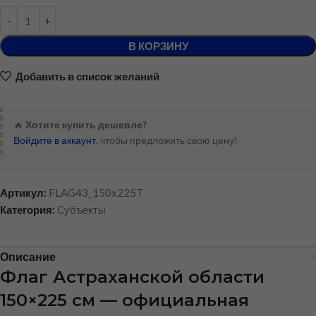
В КОРЗИНУ
Добавить в список желаний
🔥
Хотите купить дешевле?
Войдите в аккаунт
, чтобы предложить свою цену!
Артикул:
FLAG43_150x225T
Категория:
Cубъекты
Описание
Флаг Астраханской области
150×225 см — официальная