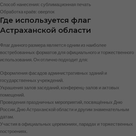
Способ нанесения: сублимационная печать
Обработка краёв: оверлок
Где используется флаг
Астраханской области
Флаг данного размера является одним из наиболее
востребованных форматов для официального и торжественного
использования. Он отлично подходит для:
Оформления фасадов административных зданий и
государственных учреждений.
Украшения залов заседаний, конференц-залов и актовых
помещений.
Проведения праздничных мероприятий, посвящённых Дню
России, Дню Астраханской области и другим знаменательным
датам.
Участия в официальных церемониях, парадах и торжественных
построениях.