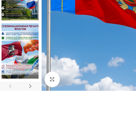
Нажмите, чтобы увеличить