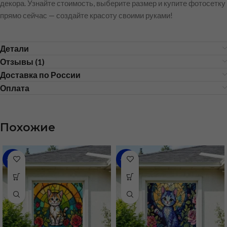
декора. Узнайте стоимость, выберите размер и купите фотосетку
прямо сейчас — создайте красоту своими руками!
Детали
Отзывы (1)
Доставка по России
Оплата
Похожие
-68%
-68%