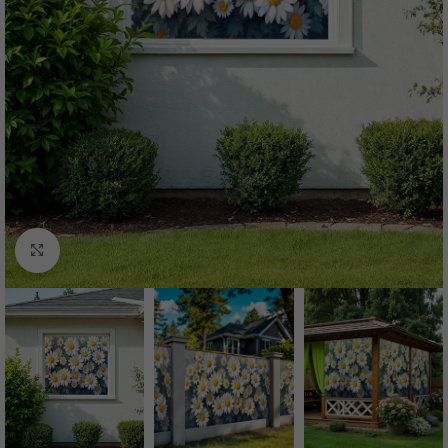
Нажмите, чтобы увеличить