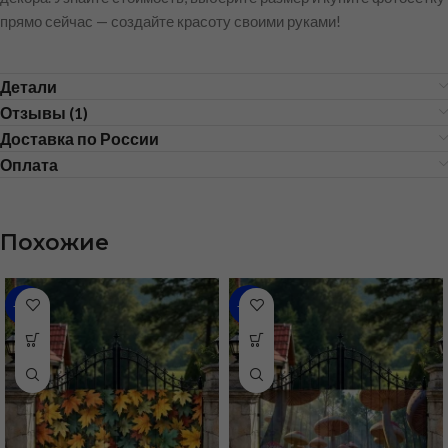
прямо сейчас — создайте красоту своими руками!
Детали
Отзывы (1)
Доставка по России
Оплата
Похожие
-59%
-59%