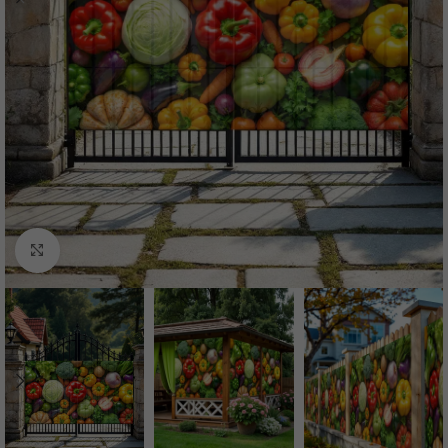
Нажмите, чтобы увеличить