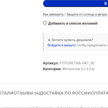
В
Как замерить
/
Защита от солнца и ветра
Добавить в список желаний
🔥
Хотите купить дешевле?
Войдите в аккаунт
, чтобы предложить 
Артикул:
FOTOSETKA-047_30
Категория:
Фотосетка 3 х 1,5 м
ЕТАЛИ
ОТЗЫВЫ (4)
ДОСТАВКА ПО РОССИИ
ОПЛАТ