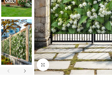
Нажмите, чтобы увеличить