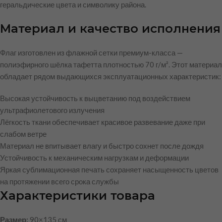
геральдические цвета и символику района.
Материал и качество исполнения
Флаг изготовлен из флажной сетки премиум-класса —
полиэфирного шёлка тафетта плотностью 70 г/м². Этот материал
обладает рядом выдающихся эксплуатационных характеристик:
Высокая устойчивость к выцветанию под воздействием
ультрафиолетового излучения
Лёгкость ткани обеспечивает красивое развевание даже при
слабом ветре
Материал не впитывает влагу и быстро сохнет после дождя
Устойчивость к механическим нагрузкам и деформации
Яркая сублимационная печать сохраняет насыщенность цветов
на протяжении всего срока службы
Характеристики товара
Размер:
90×135 см