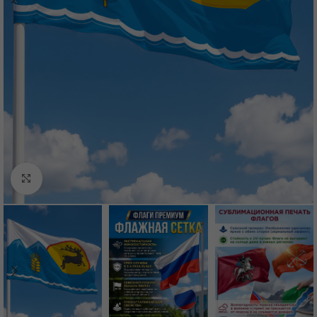
Нажмите, чтобы увеличить