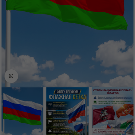
Нажмите, чтобы увеличить