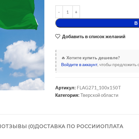
В
Добавить в список желаний
🔥
Хотите купить дешевле?
Войдите в аккаунт
, чтобы предложить 
Артикул:
FLAG271_100x150T
Категория:
Тверской области
И
ОТЗЫВЫ (0)
ДОСТАВКА ПО РОССИИ
ОПЛАТА