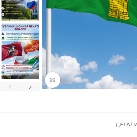
Нажмите, чтобы увеличить
ДЕТАЛ