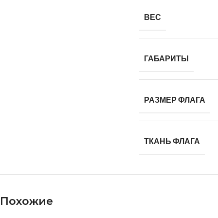
ВЕС
ГАБАРИТЫ
РАЗМЕР ФЛАГА
ТКАНЬ ФЛАГА
Похожие