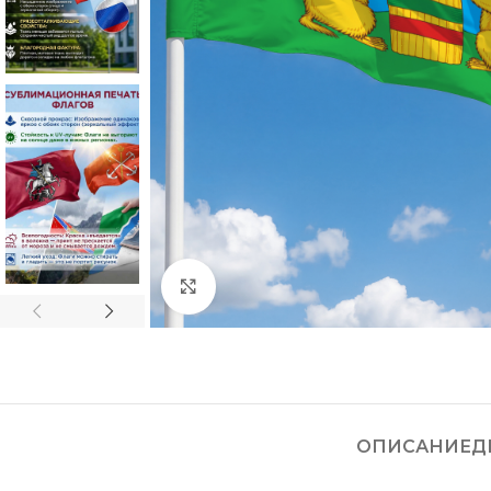
Нажмите, чтобы увеличить
ОПИСАНИЕ
Д