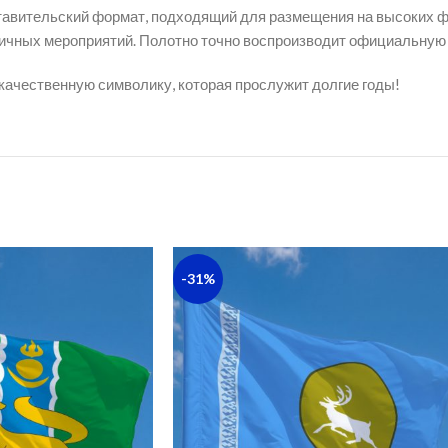
ставительский формат, подходящий для размещения на высоких ф
ичных мероприятий. Полотно точно воспроизводит официальную 
 качественную символику, которая прослужит долгие годы!
-31%