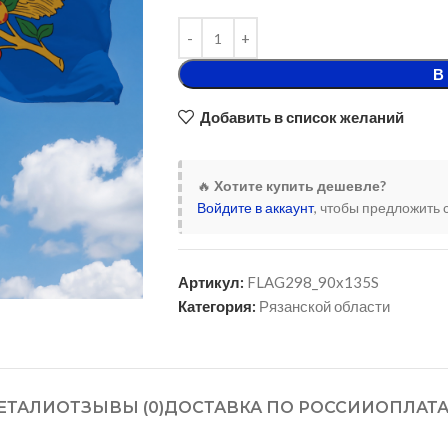
В
Добавить в список желаний
🔥
Хотите купить дешевле?
Войдите в аккаунт
, чтобы предложить 
Артикул:
FLAG298_90x135S
Категория:
Рязанской области
ЕТАЛИ
ОТЗЫВЫ (0)
ДОСТАВКА ПО РОССИИ
ОПЛАТ