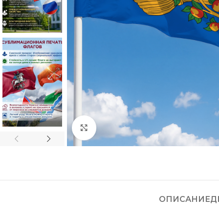
Нажмите, чтобы увеличить
ОПИСАНИЕ
Д