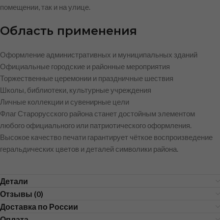
помещении, так и на улице.
Область применения
Оформление административных и муниципальных зданий
Официальные городские и районные мероприятия
Торжественные церемонии и праздничные шествия
Школы, библиотеки, культурные учреждения
Личные коллекции и сувенирные цели
Флаг Старорусского района станет достойным элементом
любого официального или патриотического оформления.
Высокое качество печати гарантирует чёткое воспроизведение
геральдических цветов и деталей символики района.
Детали
Отзывы (0)
Доставка по России
Оплата