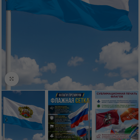
Нажмите, чтобы увеличить