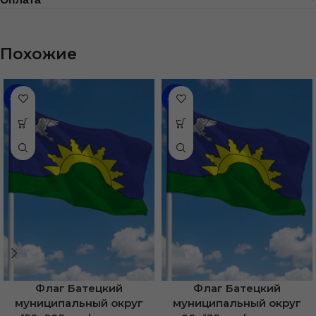
Похожие
-36%
-35%
Флаг Батецкий
Флаг Батецкий
муниципальный округ
муниципальный округ