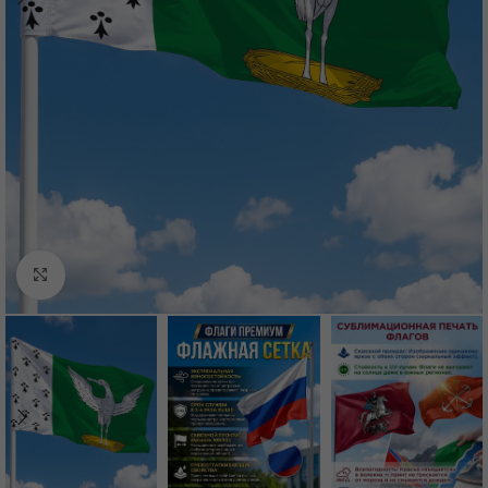
Нажмите, чтобы увеличить