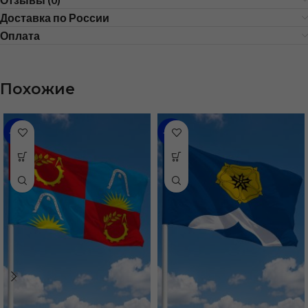
Доставка по России
Оплата
Похожие
-48%
-48%