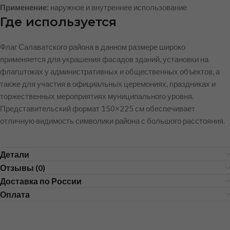
Применение:
наружное и внутреннее использование
Где используется
Флаг Салаватского района в данном размере широко
применяется для украшения фасадов зданий, установки на
флагштоках у административных и общественных объектов, а
также для участия в официальных церемониях, праздниках и
торжественных мероприятиях муниципального уровня.
Представительский формат 150×225 см обеспечивает
отличную видимость символики района с большого расстояния.
Детали
Отзывы (0)
Доставка по России
Оплата