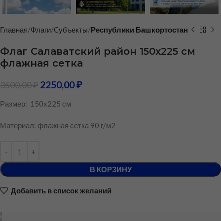
Главная
Флаги
Cубъекты
Республики Башкортостан
Флаг Салаватский район 150х225 см
флажная сетка
2250,00
₽
3500,00
₽
Размер: 150х225 см
Материал: флажная сетка 90 г/м2
В КОРЗИНУ
Добавить в список желаний