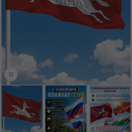
Нажмите, чтобы увеличить