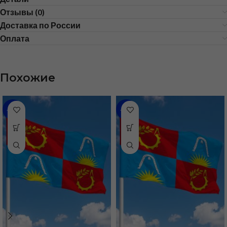
Отзывы (0)
Доставка по России
Оплата
Похожие
-46%
-43%