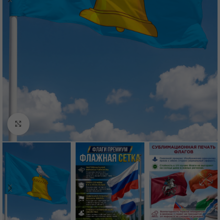
Нажмите, чтобы увеличить