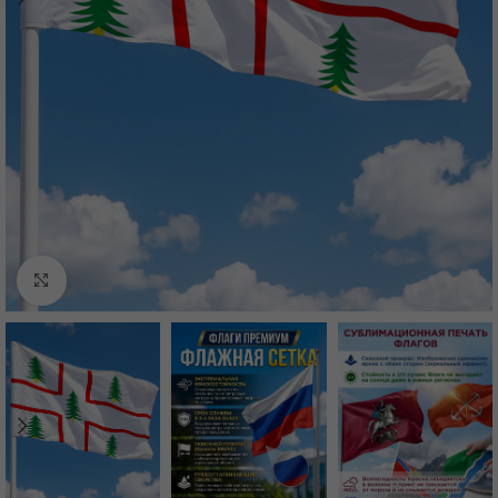
Нажмите, чтобы увеличить