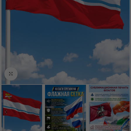
Нажмите, чтобы увеличить