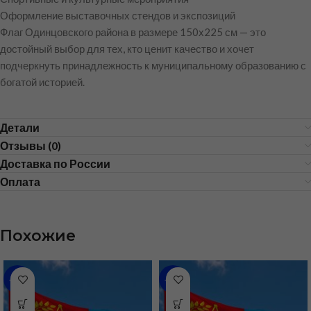
Оформление выставочных стендов и экспозиций
Флаг Одинцовского района в размере 150х225 см — это
достойный выбор для тех, кто ценит качество и хочет
подчеркнуть принадлежность к муниципальному образованию с
богатой историей.
Детали
Отзывы (0)
Доставка по России
Оплата
Похожие
-46%
-36%