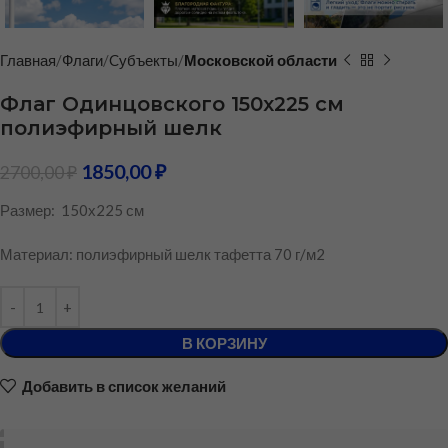
Главная
Флаги
Cубъекты
Московской области
Флаг Одинцовского 150х225 см
полиэфирный шелк
1850,00
₽
2700,00
₽
Размер: 150х225 см
Материал: полиэфирный шелк тафетта 70 г/м2
В КОРЗИНУ
Добавить в список желаний