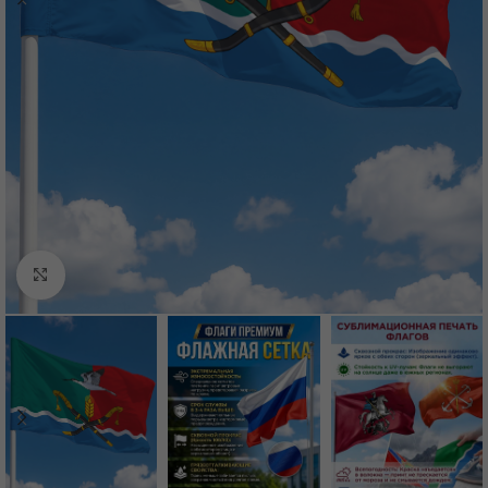
Нажмите, чтобы увеличить