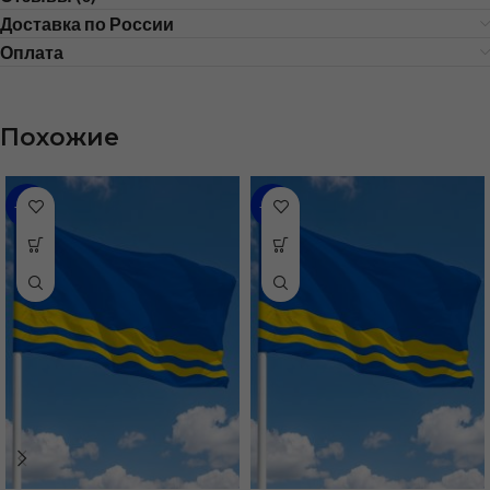
Доставка по России
Оплата
Похожие
-48%
-31%