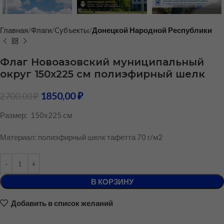
Главная
Флаги
Cубъекты
Донецкой Народной Республики
Флаг Новоазовский муниципальный
округ 150х225 см полиэфирный шелк
1850,00
₽
2700,00
₽
Размер: 150х225 см
Материал: полиэфирный шелк тафетта 70 г/м2
В КОРЗИНУ
Добавить в список желаний