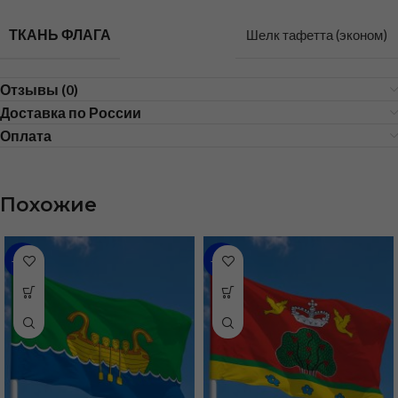
ТКАНЬ ФЛАГА
Шелк тафетта (эконом)
Отзывы (0)
Доставка по России
Оплата
Похожие
-46%
-36%