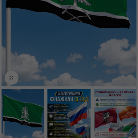
Нажмите, чтобы увеличить