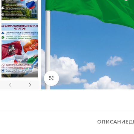
Нажмите, чтобы увеличить
ОПИСАНИЕ
Д