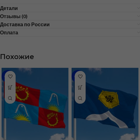
Детали
Отзывы (0)
Доставка по России
Оплата
Похожие
-48%
-48%