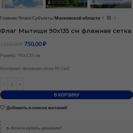
Главная
Флаги
Cубъекты
Московской области
Флаг Мытищи 90х135 см флажная сетка
750,00
₽
1150,00
₽
Размер: 90х135 см
Материал: флажная сетка 90 г/м2
В КОРЗИНУ
Добавить в список желаний
🔥
Хотите купить дешевле?