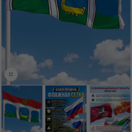
Нажмите, чтобы увеличить