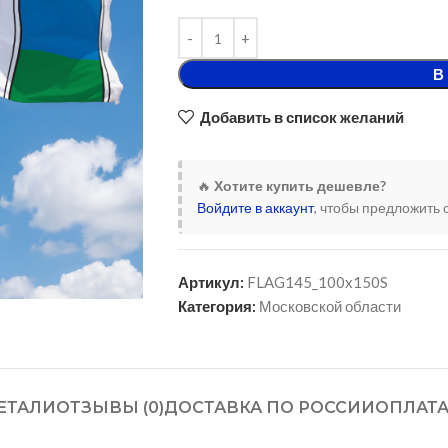
В
Добавить в список желаний
🔥
Хотите купить дешевле?
Войдите в аккаунт
, чтобы предложить 
Артикул:
FLAG145_100x150S
Категория:
Московской области
ЕТАЛИ
ОТЗЫВЫ (0)
ДОСТАВКА ПО РОССИИ
ОПЛАТ