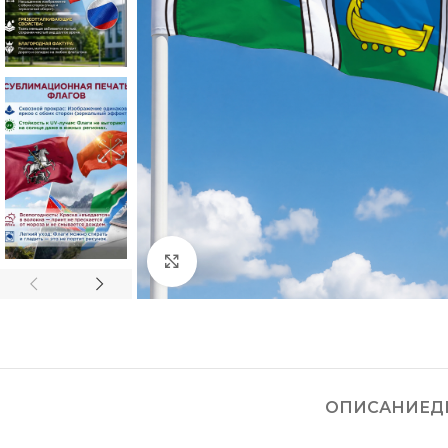
Нажмите, чтобы увеличить
ОПИСАНИЕ
Д