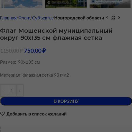
Главная
Флаги
Cубъекты
Новгородской области
Флаг Мошенской муниципальный
округ 90х135 см флажная сетка
750,00
₽
1150,00
₽
Размер: 90х135 см
Материал: флажная сетка 90 г/м2
В КОРЗИНУ
Добавить в список желаний