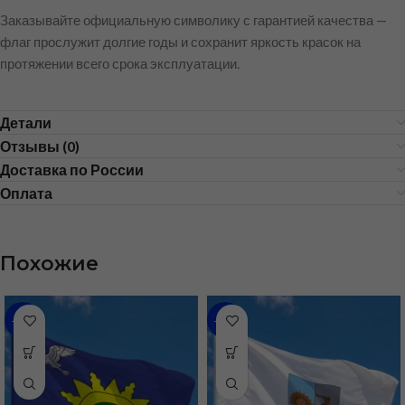
Заказывайте официальную символику с гарантией качества —
флаг прослужит долгие годы и сохранит яркость красок на
протяжении всего срока эксплуатации.
Детали
Отзывы (0)
Доставка по России
Оплата
Похожие
-31%
-48%