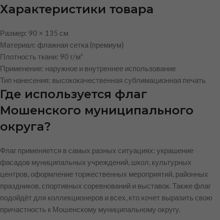
Характеристики товара
Размер: 90 × 135 см
Материал: флажная сетка (премиум)
Плотность ткани: 90 г/м²
Применение: наружное и внутреннее использование
Тип нанесения: высококачественная сублимационная печать
Где используется флаг
Мошенского муниципального
округа?
Флаг применяется в самых разных ситуациях: украшение
фасадов муниципальных учреждений, школ, культурных
центров, оформление торжественных мероприятий, районных
праздников, спортивных соревнований и выставок. Также флаг
подойдёт для коллекционеров и всех, кто хочет выразить свою
причастность к Мошенскому муниципальному округу.