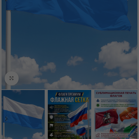
Нажмите, чтобы увеличить