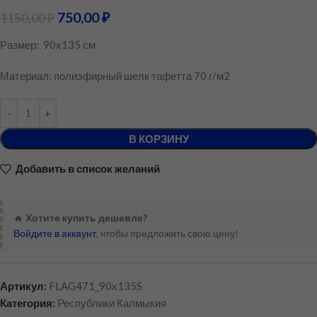
750,00
₽
1150,00
₽
Размер: 90х135 см
Материал: полиэфирный шелк тафетта 70 г/м2
В КОРЗИНУ
Добавить в список желаний
🔥
Хотите купить дешевле?
Войдите в аккаунт
, чтобы предложить свою цену!
Артикул:
FLAG471_90x135S
Категория:
Республики Калмыкия