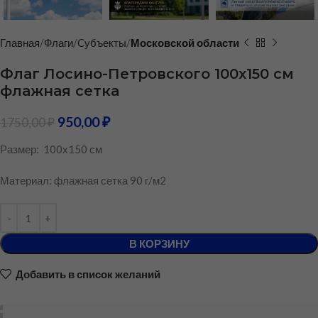
Главная
Флаги
Cубъекты
Московской области
Флаг Лосино-Петровского 100х150 см
флажная сетка
950,00
₽
1750,00
₽
Размер: 100х150 см
Материал: флажная сетка 90 г/м2
В КОРЗИНУ
Добавить в список желаний