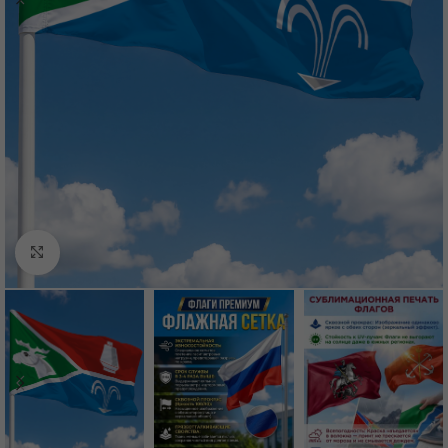
Нажмите, чтобы увеличить