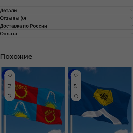
Детали
Отзывы (0)
Доставка по России
Оплата
Похожие
-36%
-48%