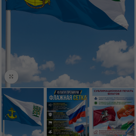
Нажмите, чтобы увеличить