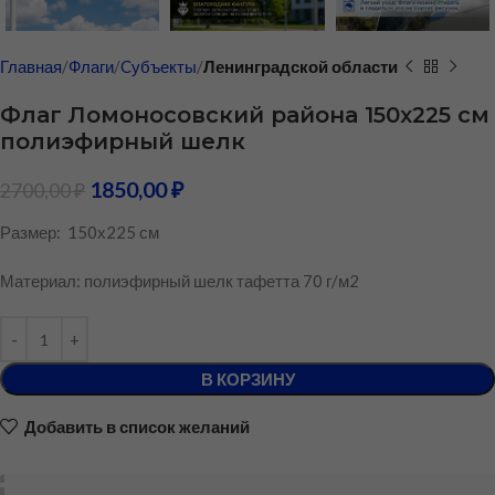
Главная
Флаги
Cубъекты
Ленинградской области
Флаг Ломоносовский района 150х225 см
полиэфирный шелк
1850,00
₽
2700,00
₽
Размер: 150х225 см
Материал: полиэфирный шелк тафетта 70 г/м2
В КОРЗИНУ
Добавить в список желаний