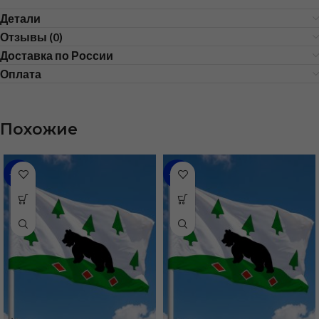
Детали
Отзывы (0)
Доставка по России
Оплата
Похожие
-31%
-36%