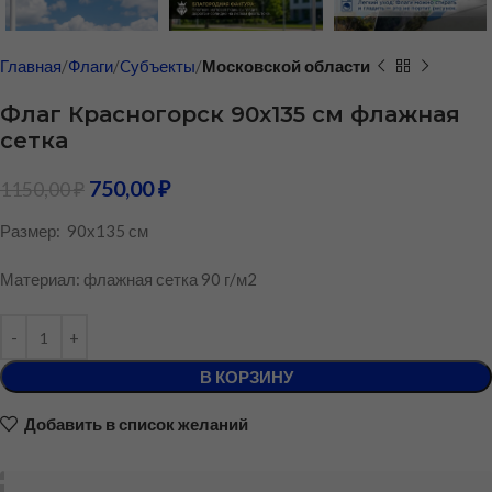
Главная
Флаги
Cубъекты
Московской области
Флаг Красногорск 90х135 см флажная
сетка
750,00
₽
1150,00
₽
Размер: 90х135 см
Материал: флажная сетка 90 г/м2
В КОРЗИНУ
Добавить в список желаний