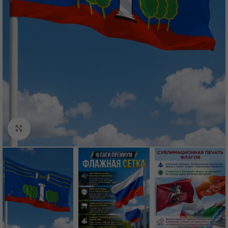
Нажмите, чтобы увеличить