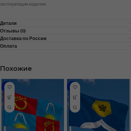
эксплуатации изделия.
Детали
Отзывы (0)
Доставка по России
Оплата
Похожие
-46%
-48%