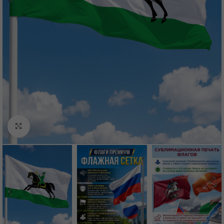
Нажмите, чтобы увеличить