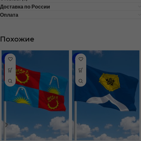
Доставка по России
Оплата
Похожие
-35%
-31%