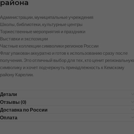
района
Администрации, муниципальные учреждения
Школы, библиотеки, культурные центры
Торжественные мероприятия и праздники
Выставки и экспозиции
Частные коллекции символики регионов России
Флаг упакован аккуратно и готов к использованию сразу после
получения. Это отличный выбор для тех, кто ценит региональную
символику и хочет подчеркнуть принадлежность к Кемскому
району Карелии.
Детали
Отзывы (0)
Доставка по России
Оплата