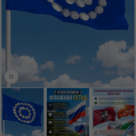
Нажмите, чтобы увеличить