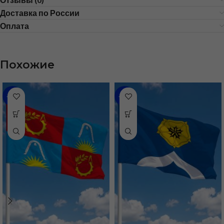
Доставка по России
Оплата
Похожие
-35%
-48%