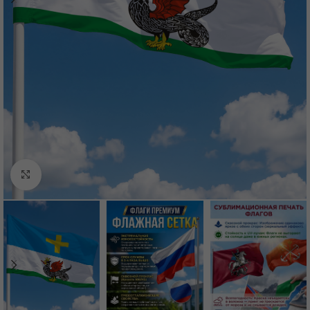
Нажмите, чтобы увеличить