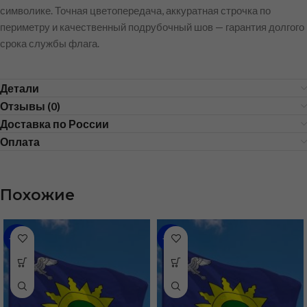
символике. Точная цветопередача, аккуратная строчка по
периметру и качественный подрубочный шов — гарантия долгого
срока службы флага.
Детали
Отзывы (0)
Доставка по России
Оплата
Похожие
-48%
-36%