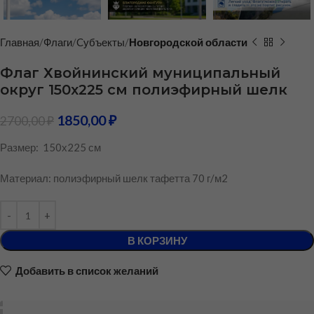
Главная
Флаги
Cубъекты
Новгородской области
Флаг Хвойнинский муниципальный
округ 150х225 см полиэфирный шелк
1850,00
₽
2700,00
₽
Размер: 150х225 см
Материал: полиэфирный шелк тафетта 70 г/м2
В КОРЗИНУ
Добавить в список желаний