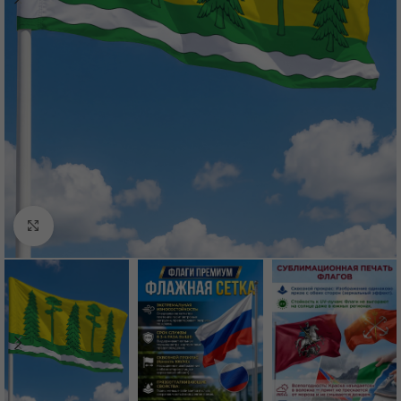
Нажмите, чтобы увеличить