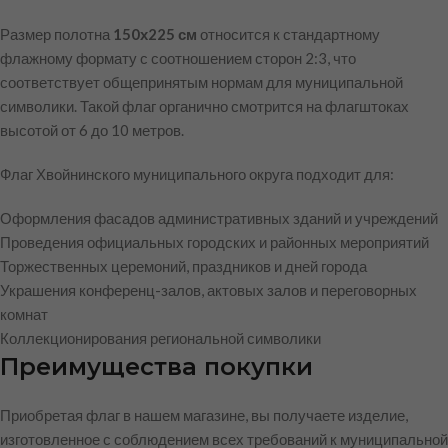
Размер полотна
150х225 см
относится к стандартному
флажному формату с соотношением сторон 2:3, что
соответствует общепринятым нормам для муниципальной
символики. Такой флаг органично смотрится на флагштоках
высотой от 6 до 10 метров.
Флаг Хвойнинского муниципального округа подходит для:
Оформления фасадов административных зданий и учреждений
Проведения официальных городских и районных мероприятий
Торжественных церемоний, праздников и дней города
Украшения конференц-залов, актовых залов и переговорных
комнат
Коллекционирования региональной символики
Преимущества покупки
Приобретая флаг в нашем магазине, вы получаете изделие,
изготовленное с соблюдением всех требований к муниципальной