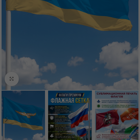
Нажмите, чтобы увеличить