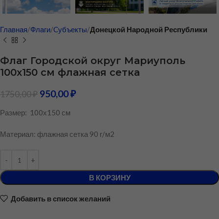
Главная
Флаги
Cубъекты
Донецкой Народной Республики
Флаг Городской округ Мариуполь
100х150 см флажная сетка
950,00
₽
1750,00
₽
Размер: 100х150 см
Материал: флажная сетка 90 г/м2
В КОРЗИНУ
Добавить в список желаний