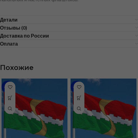
Детали
Отзывы (0)
Доставка по России
Оплата
Похожие
-46%
-36%