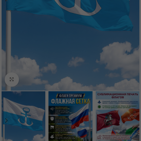
Нажмите, чтобы увеличить