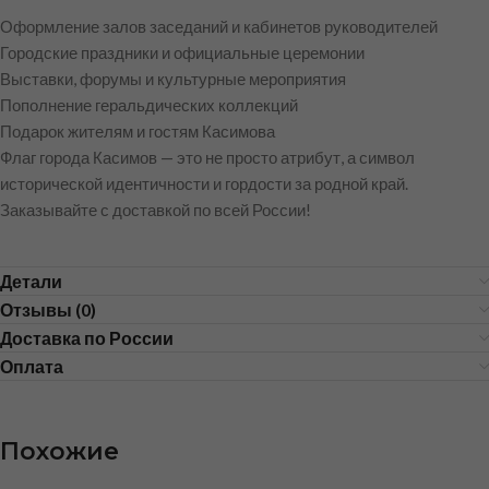
Оформление залов заседаний и кабинетов руководителей
Городские праздники и официальные церемонии
Выставки, форумы и культурные мероприятия
Пополнение геральдических коллекций
Подарок жителям и гостям Касимова
Флаг города Касимов — это не просто атрибут, а символ
исторической идентичности и гордости за родной край.
Заказывайте с доставкой по всей России!
Детали
Отзывы (0)
Доставка по России
Оплата
Похожие