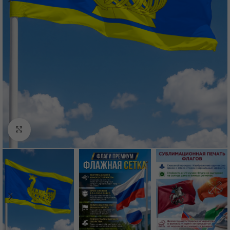
Нажмите, чтобы увеличить