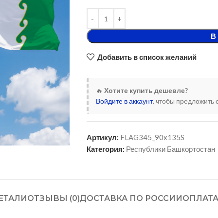
В
Добавить в список желаний
🔥
Хотите купить дешевле?
Войдите в аккаунт
, чтобы предложить 
Артикул:
FLAG345_90x135S
Категория:
Республики Башкортостан
ЕТАЛИ
ОТЗЫВЫ (0)
ДОСТАВКА ПО РОССИИ
ОПЛАТ