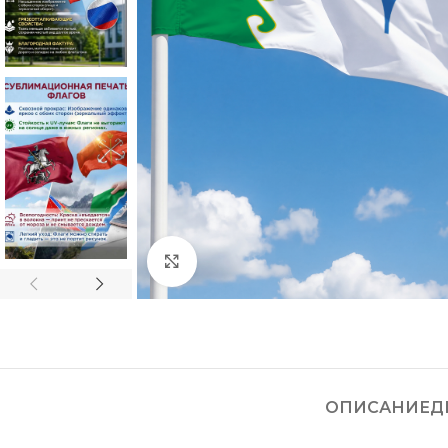
Нажмите, чтобы увеличить
ОПИСАНИЕ
Д