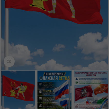
Нажмите, чтобы увеличить