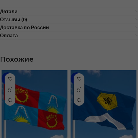
Детали
Отзывы (0)
Доставка по России
Оплата
Похожие
-31%
-43%