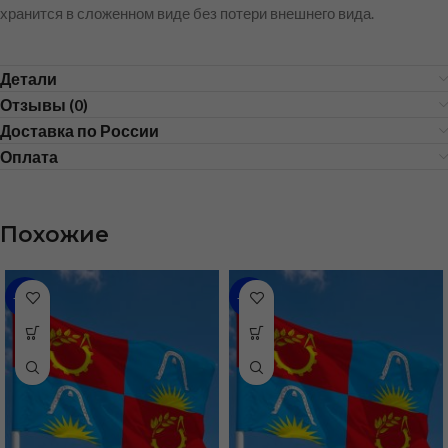
хранится в сложенном виде без потери внешнего вида.
Детали
Отзывы (0)
Доставка по России
Оплата
Похожие
-36%
-43%