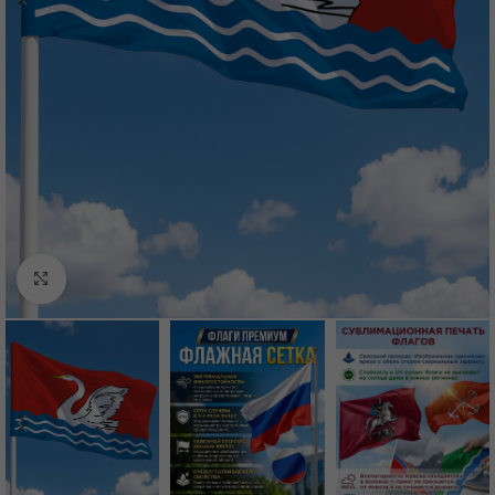
Нажмите, чтобы увеличить