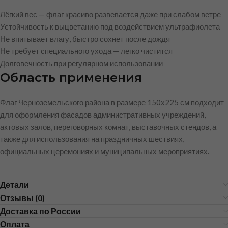
Лёгкий вес — флаг красиво развевается даже при слабом ветре
Устойчивость к выцветанию под воздействием ультрафиолета
Не впитывает влагу, быстро сохнет после дождя
Не требует специального ухода — легко чистится
Долговечность при регулярном использовании
Область применения
Флаг Черноземельского района в размере 150х225 см подходит
для оформления фасадов административных учреждений,
актовых залов, переговорных комнат, выставочных стендов, а
также для использования на праздничных шествиях,
официальных церемониях и муниципальных мероприятиях.
Детали
Отзывы (0)
Доставка по России
Оплата