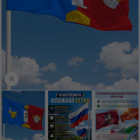
Нажмите, чтобы увеличить