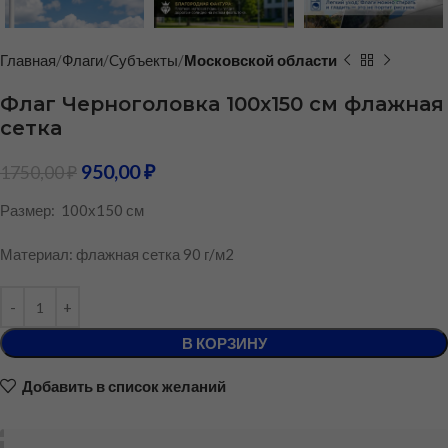
Главная
Флаги
Cубъекты
Московской области
Флаг Черноголовка 100х150 см флажная
сетка
950,00
₽
1750,00
₽
Размер: 100х150 см
Материал: флажная сетка 90 г/м2
В КОРЗИНУ
Добавить в список желаний