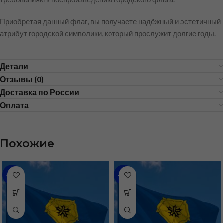
Приобретая данный флаг, вы получаете надёжный и эстетичный
атрибут городской символики, который прослужит долгие годы.
Детали
Отзывы (0)
Доставка по России
Оплата
Похожие
-48%
-46%