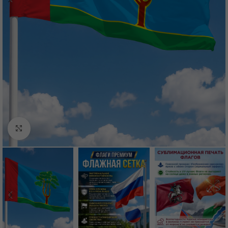
Нажмите, чтобы увеличить