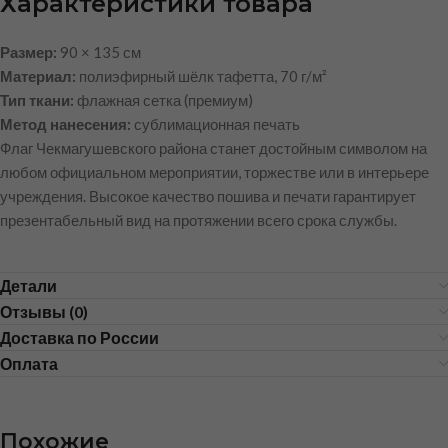
Характеристики товара
Размер:
90 × 135 см
Материал:
полиэфирный шёлк тафетта, 70 г/м²
Тип ткани:
флажная сетка (премиум)
Метод нанесения:
сублимационная печать
Флаг Чекмагушевского района станет достойным символом на
любом официальном мероприятии, торжестве или в интерьере
учреждения. Высокое качество пошива и печати гарантирует
презентабельный вид на протяжении всего срока службы.
Детали
Отзывы (0)
Доставка по России
Оплата
Похожие