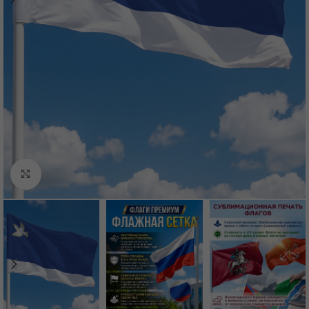
Нажмите, чтобы увеличить