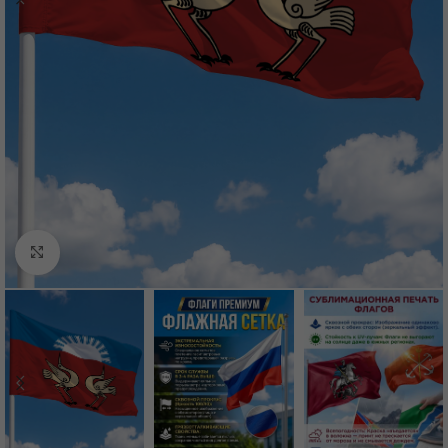
Нажмите, чтобы увеличить