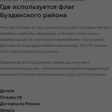
Где используется флаг
Буздякского района
Флаг востребован в самых разных ситуациях: на торжественных
линейках и районных праздниках, в актовых залах школ и
администраций, на спортивных соревнованиях и культурных
фестивалях. Благодаря компактному размеру 90х135 см флаг
легко транспортировать и хранить.
Приобретая флаг Буздякского района, вы получаете
качественное изделие с чётко воспроизведённой официальной
символикой, готовое к использованию сразу после получения.
Детали
Отзывы (0)
Доставка по России
Оплата