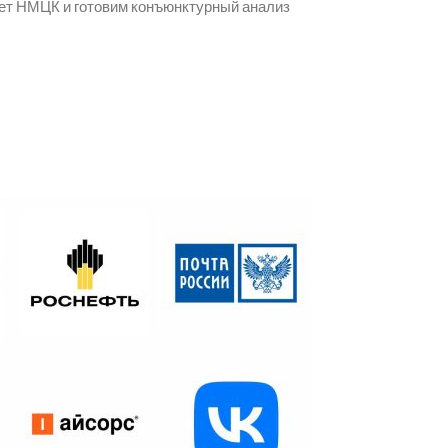
чет НМЦК и готовим конъюнктурный анализ