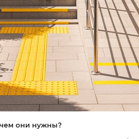
ачем они нужны?