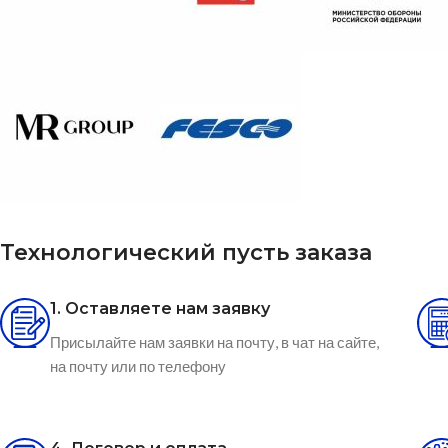
Технологический пусть заказа
1. Оставляете нам заявку
Присылайте нам заявки на почту, в чат на сайте,
на почту или по телефону