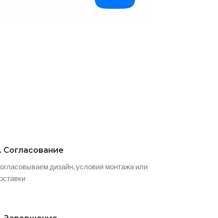
. Согласование
огласовываем дизайн, условия монтажа или
оставки