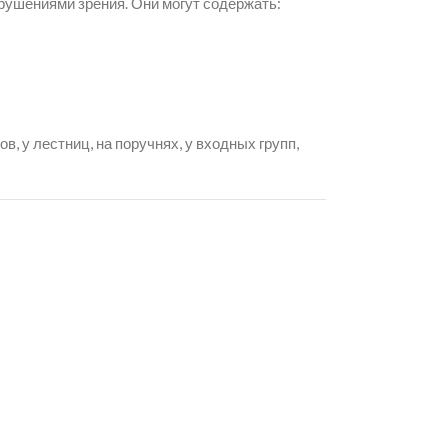
рушениями зрения. Они могут содержать:
, у лестниц, на поручнях, у входных групп,