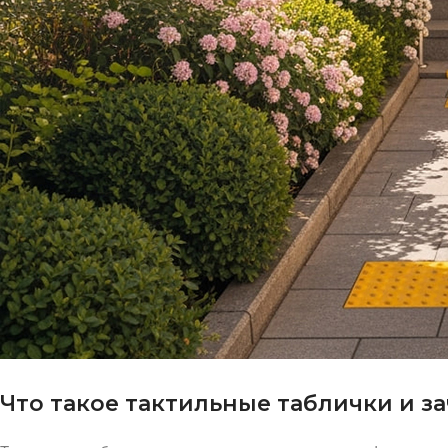
Что такое тактильные таблички и з