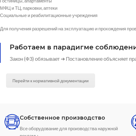
Гостиницы, апартаменты
МФЦ и ТЦ, парковки, аптеки
Социальные и реабилитационные учреждения
Для получения разрешений на эксплуатацию и прохождения пров
Работаем в парадигме соблюден
Закон (ФЗ) обязывает ➔ Постановление объясняет пр
Перейти к нормативной документации
Собственное производство
Все оборудование для производства наружной
рекламы