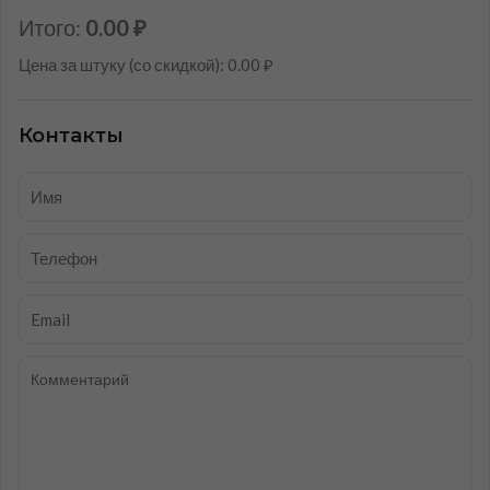
Итого:
0.00
₽
Цена за штуку (со скидкой): 0.00 ₽
Контакты