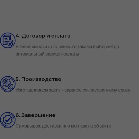
4. Договор и оплата
В зависимости от сложности заказы выбирается
оптимальный вариант оплаты
5. Производство
Изготавливаем заказ к заранее согласованному сроку
6. Завершение
Самовывоз, доставка или монтаж на объекте