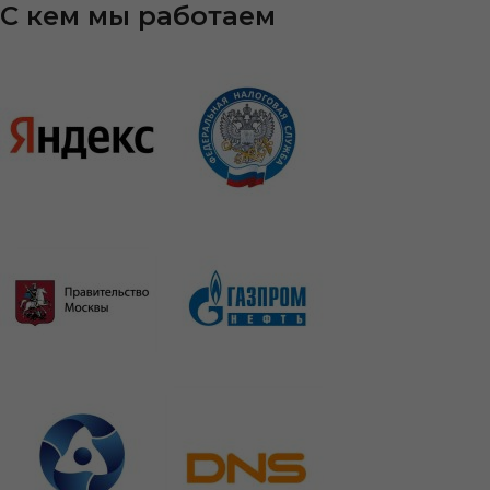
С кем мы работаем