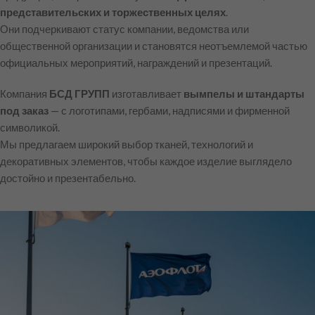
представительских и торжественных целях
.
Они подчеркивают статус компании, ведомства или
общественной организации и становятся неотъемлемой частью
официальных мероприятий, награждений и презентаций.
Компания
БСД ГРУПП
изготавливает
вымпелы и штандарты
под заказ
— с логотипами, гербами, надписями и фирменной
символикой.
Мы предлагаем широкий выбор тканей, технологий и
декоративных элементов, чтобы каждое изделие выглядело
достойно и презентабельно.