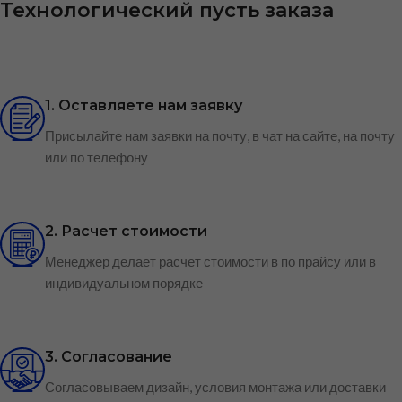
Технологический пусть заказа
1. Оставляете нам заявку
Присылайте нам заявки на почту, в чат на сайте, на почту
или по телефону
2. Расчет стоимости
Менеджер делает расчет стоимости в по прайсу или в
индивидуальном порядке
3. Согласование
Согласовываем дизайн, условия монтажа или доставки