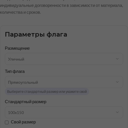
индивидуальные договоренности в зависимости от материала,
количества и сроков.
Параметры флага
Размещение
Тип флага
Выберите стандартный размер или укажите свой
Стандартный размер
Свой размер