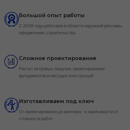
Большой опыт работы
С 2008 года работаем в области наружной рекламы,
оформления, строительства
Сложное проектирование
Расчет ветровых нагрузок, проектирование
фундаментов и несущих конструкций
Изготавливаем под ключ
От проектирования до монтажа - в зависимости от
сложности работ