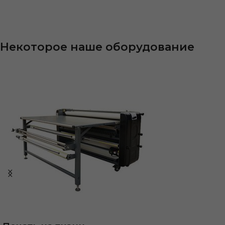
Некоторое наше оборудование