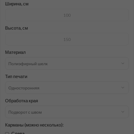
Ширина, см
Высота, см
Материал
Тип печати
Обработка края
Карманы (можно несколько):
Слева