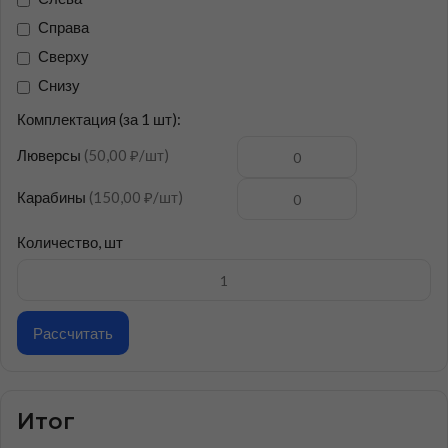
Справа
Сверху
Снизу
Комплектация (за 1 шт):
Люверсы
(50,00 ₽/шт)
Карабины
(150,00 ₽/шт)
Количество, шт
Рассчитать
Итог