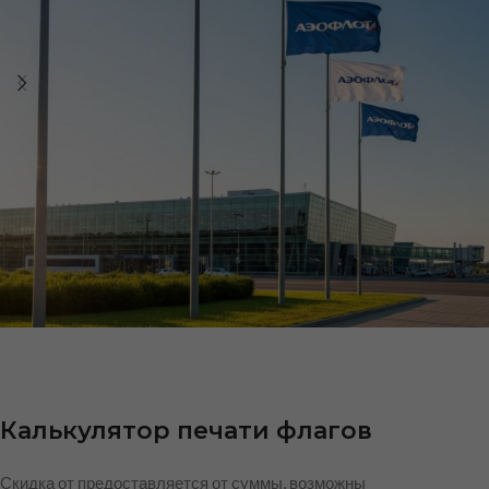
Калькулятор печати флагов
Скидка от предоставляется от суммы, возможны