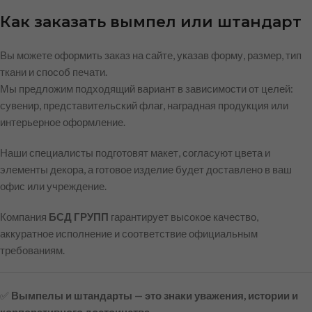
Как заказать вымпел или штандарт
Вы можете оформить заказ на сайте, указав форму, размер, тип
ткани и способ печати.
Мы предложим подходящий вариант в зависимости от целей:
сувенир, представительский флаг, наградная продукция или
интерьерное оформление.
Наши специалисты подготовят макет, согласуют цвета и
элементы декора, а готовое изделие будет доставлено в ваш
офис или учреждение.
Компания
БСД ГРУПП
гарантирует высокое качество,
аккуратное исполнение и соответствие официальным
требованиям.
✅
Вымпелы и штандарты — это знаки уважения, истории и