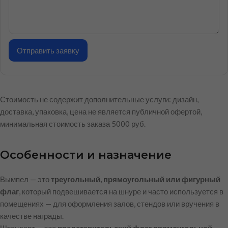
Отправить заявку
Стоимость не содержит дополнительные услуги: дизайн,
доставка, упаковка, цена не является публичной офертой,
минимальная стоимость заказа 5000 руб.
Особенности и назначение
Вымпел — это
треугольный, прямоугольный или фигурный
флаг
, который подвешивается на шнуре и часто используется в
помещениях — для оформления залов, стендов или вручения в
качестве награды.