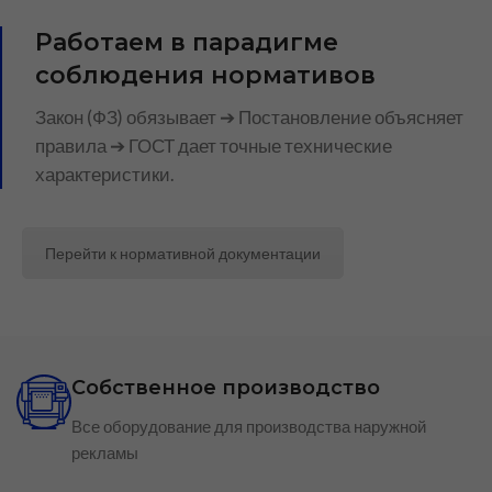
Работаем в парадигме
соблюдения нормативов
Закон (ФЗ) обязывает ➔ Постановление объясняет
правила ➔ ГОСТ дает точные технические
характеристики.
Перейти к нормативной документации
Собственное производство
Все оборудование для производства наружной
рекламы