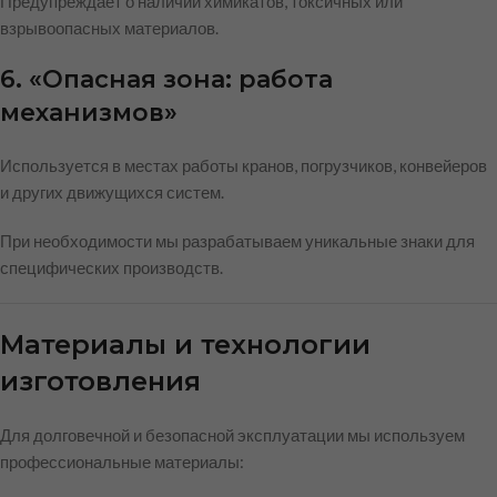
Предупреждает о наличии химикатов, токсичных или
взрывоопасных материалов.
6. «Опасная зона: работа
механизмов»
Используется в местах работы кранов, погрузчиков, конвейеров
и других движущихся систем.
При необходимости мы разрабатываем уникальные знаки для
специфических производств.
Материалы и технологии
изготовления
Для долговечной и безопасной эксплуатации мы используем
профессиональные материалы: