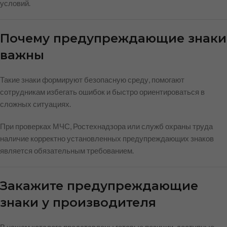
условий.
Почему предупреждающие знаки
важны
Такие знаки формируют безопасную среду, помогают
сотрудникам избегать ошибок и быстро ориентироваться в
сложных ситуациях.
При проверках МЧС, Ростехнадзора или служб охраны труда
наличие корректно установленных предупреждающих знаков
является обязательным требованием.
Закажите предупреждающие
знаки у производителя