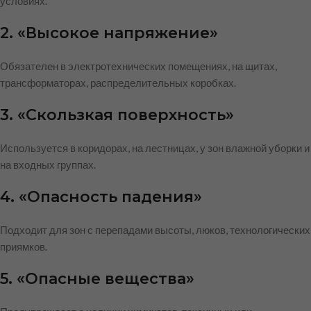
условиях.
2. «Высокое напряжение»
Обязателен в электротехнических помещениях, на щитах,
трансформаторах, распределительных коробках.
3. «Скользкая поверхность»
Используется в коридорах, на лестницах, у зон влажной уборки и
на входных группах.
4. «Опасность падения»
Подходит для зон с перепадами высоты, люков, технологических
приямков.
5. «Опасные вещества»