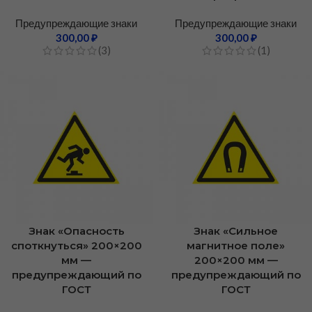
Предупреждающие знаки
Предупреждающие знаки
300,00
₽
300,00
₽
(3)
(1)
Знак «Опасность
Знак «Сильное
споткнуться» 200×200
магнитное поле»
мм —
200×200 мм —
предупреждающий по
предупреждающий по
ГОСТ
ГОСТ