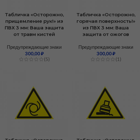
Табличка «Осторожно,
Табличка «Осторожно,
прищемление рук!» из
горячая поверхность!»
ПВХ 3 мм: Ваша защита
из ПВХ 3 мм: Ваша
от травм кистей
защита от ожогов
Предупреждающие знаки
Предупреждающие знаки
300,00
₽
300,00
₽
(5)
(1)