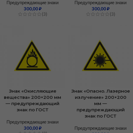
Предупреждающие знаки
Предупреждающие знаки
300,00
₽
300,00
₽
(3)
(3)
Знак «Окисляющие
Знак «Опасно. Лазерное
вещества» 200×200 мм
излучение» 200×200
— предупреждающий
мм —
знак по ГОСТ
предупреждающий
знак по ГОСТ
Предупреждающие знаки
300,00
₽
Предупреждающие знаки