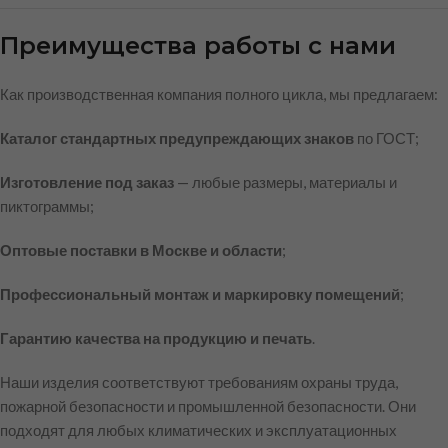
Преимущества работы с нами
Как производственная компания полного цикла, мы предлагаем:
Каталог стандартных предупреждающих знаков
по ГОСТ;
Изготовление под заказ
— любые размеры, материалы и
пиктограммы;
Оптовые поставки в Москве и области
;
Профессиональный монтаж и маркировку помещений
;
Гарантию качества на продукцию и печать
.
Наши изделия соответствуют требованиям охраны труда,
пожарной безопасности и промышленной безопасности. Они
подходят для любых климатических и эксплуатационных