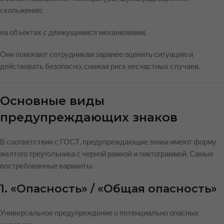
скольжения;
на объектах с движущимися механизмами.
Они помогают сотрудникам заранее оценить ситуацию и
действовать безопасно, снижая риск несчастных случаев.
Основные виды
предупреждающих знаков
В соответствии с ГОСТ, предупреждающие знаки имеют форму
желтого треугольника с черной рамкой и пиктограммой. Самые
востребованные варианты:
1. «Опасность» / «Общая опасность»
Универсальное предупреждение о потенциально опасных