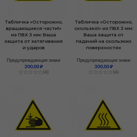
Табличка «Осторожно,
Табличка «Осторожно,
вращающиеся части!»
скользко!» из ПВХ 3 мм:
из ПВХ 3 мм: Ваша
Ваша защита от
защита от затягивания
падений на скользких
и ударов
поверхностях
Предупреждающие знаки
Предупреждающие знаки
300,00
₽
300,00
₽
(4)
(4)