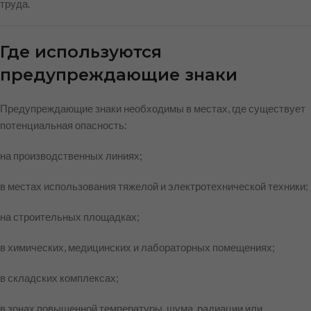
труда.
Где используются
предупреждающие знаки
Предупреждающие знаки необходимы в местах, где существует
потенциальная опасность:
на производственных линиях;
в местах использования тяжелой и электротехнической техники;
на строительных площадках;
в химических, медицинских и лабораторных помещениях;
в складских комплексах;
в зонах повышенной температуры, шума, радиации или