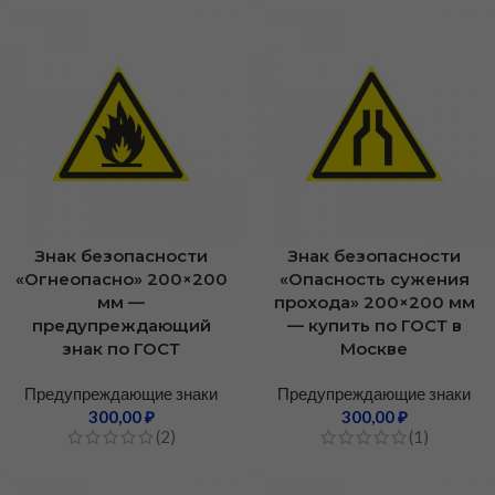
Знак безопасности
Знак безопасности
«Огнеопасно» 200×200
«Опасность сужения
мм —
прохода» 200×200 мм
предупреждающий
— купить по ГОСТ в
знак по ГОСТ
Москве
Предупреждающие знаки
Предупреждающие знаки
300,00
₽
300,00
₽
(2)
(1)