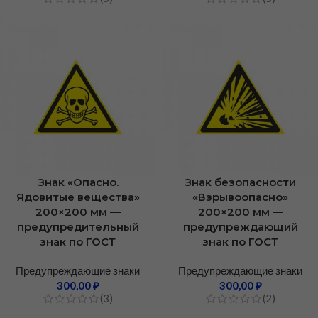
Знак «Опасно.
Знак безопасности
Ядовитые вещества»
«Взрывоопасно»
200×200 мм —
200×200 мм —
предупредительный
предупреждающий
знак по ГОСТ
знак по ГОСТ
Предупреждающие знаки
Предупреждающие знаки
300,00
₽
300,00
₽
(3)
(2)