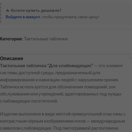
🔥
Хотите купить дешевле?
Войдите в аккаунт
, чтобы предложить свою цену!
Категория:
Тактильные таблички
Описание
Тактильная табличка “Для слабовидящих”
— это элемент
системы доступной среды, предназначенный для
информирования и навигации людей с нарушением зрения.
Табличка используется для обозначения помещений, зон
обслуживания или учреждений, адаптированных под нужды
слабовидящих посетителей.
Изделие выполнено в виде жёлтой прямоугольной пластины с
контрастным чёрным изображением очков — международным
символом слабовидящих. Под пиктограммой расположена