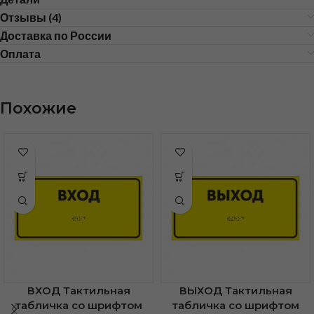
Отзывы (4)
Доставка по России
Оплата
Похожие
ВХОД Тактильная
ВЫХОД Тактильная
табличка со шрифтом
табличка со шрифтом