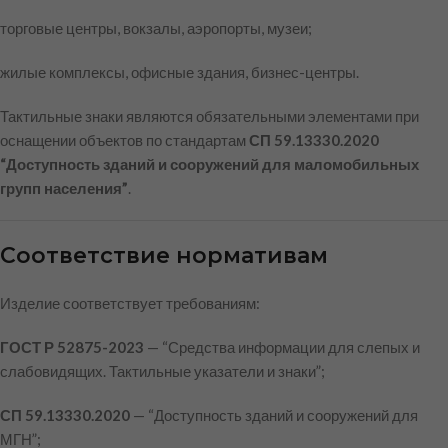
торговые центры, вокзалы, аэропорты, музеи;
жилые комплексы, офисные здания, бизнес-центры.
Тактильные знаки являются обязательными элементами при
оснащении объектов по стандартам
СП 59.13330.2020
“Доступность зданий и сооружений для маломобильных
групп населения”
.
Соответствие нормативам
Изделие соответствует требованиям:
ГОСТ Р 52875-2023
— “Средства информации для слепых и
слабовидящих. Тактильные указатели и знаки”;
СП 59.13330.2020
— “Доступность зданий и сооружений для
МГН”;