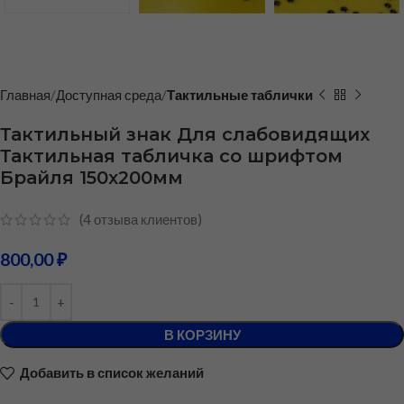
Главная
Доступная среда
Тактильные таблички
Тактильный знак Для слабовидящих
Тактильная табличка со шрифтом
Брайля 150х200мм
(
4
отзыва клиентов)
800,00
₽
В КОРЗИНУ
Добавить в список желаний