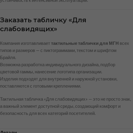
Заказать табличку «Для
слабовидящих»
Компания изготавливает
тактильные таблички для МГН
всех
типов и размеров — с пиктограммами, текстом и шрифтом
Брайля.
Возможна разработка индивидуального дизайна, подбор
цветовой гаммы, нанесение логотипа организации.
Изделия подходят для внутренней и наружной установки,
поставляются с готовыми креплениями.
Тактильная табличка «Для слабовидящих» — это не просто знак,
а важный элемент доступной среды, создающий комфорт и
безопасность для всех категорий посетителей.
Детали