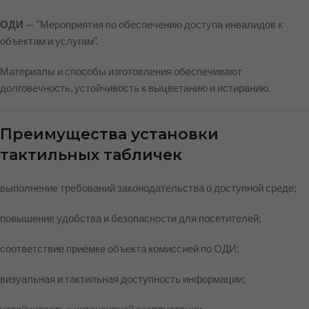
ОДИ
— “Мероприятия по обеспечению доступа инвалидов к
объектам и услугам”.
Материалы и способы изготовления обеспечивают
долговечность, устойчивость к выцветанию и истиранию.
Преимущества установки
тактильных табличек
выполнение требований законодательства о доступной среде;
повышение удобства и безопасности для посетителей;
соответствие приёмке объекта комиссией по ОДИ;
визуальная и тактильная доступность информации;
устойчивость к интенсивной эксплуатации.