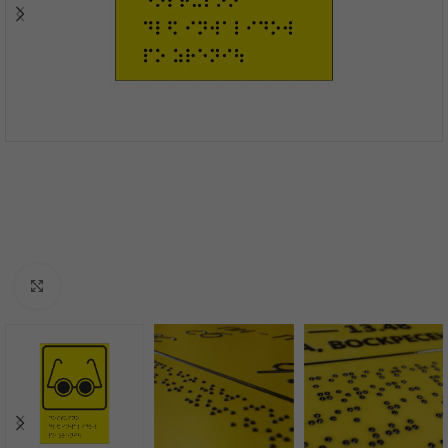
Нажмите, чтобы увеличить