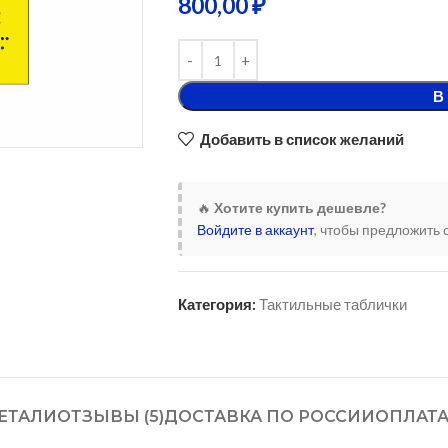
800,00
₽
В
Добавить в список желаний
🔥
Хотите купить дешевле?
Войдите в аккаунт
, чтобы предложить 
Категория:
Тактильные таблички
ЕТАЛИ
ОТЗЫВЫ (5)
ДОСТАВКА ПО РОССИИ
ОПЛАТ