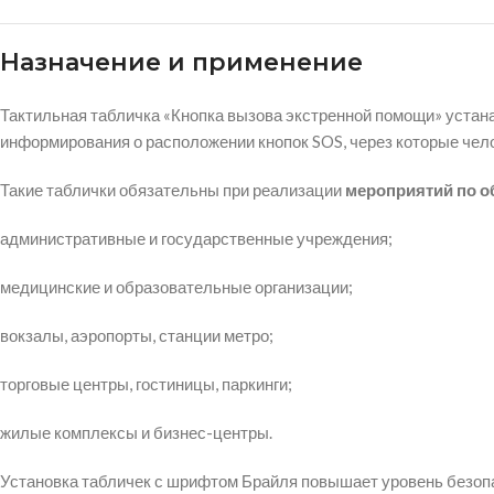
Назначение и применение
Тактильная табличка «Кнопка вызова экстренной помощи» устан
информирования о расположении кнопок SOS, через которые чел
Такие таблички обязательны при реализации
мероприятий по о
административные и государственные учреждения;
медицинские и образовательные организации;
вокзалы, аэропорты, станции метро;
торговые центры, гостиницы, паркинги;
жилые комплексы и бизнес-центры.
Установка табличек с шрифтом Брайля повышает уровень безопа