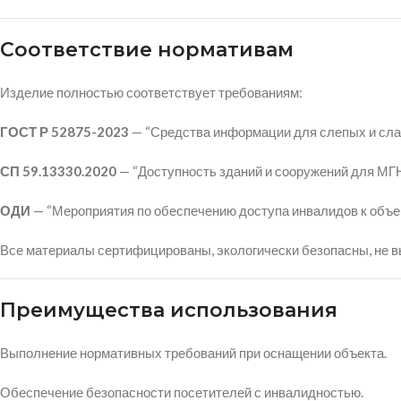
Соответствие нормативам
Изделие полностью соответствует требованиям:
ГОСТ Р 52875-2023
— “Средства информации для слепых и слаб
СП 59.13330.2020
— “Доступность зданий и сооружений для МГН
ОДИ
— “Мероприятия по обеспечению доступа инвалидов к объек
Все материалы сертифицированы, экологически безопасны, не в
Преимущества использования
Выполнение нормативных требований при оснащении объекта.
Обеспечение безопасности посетителей с инвалидностью.