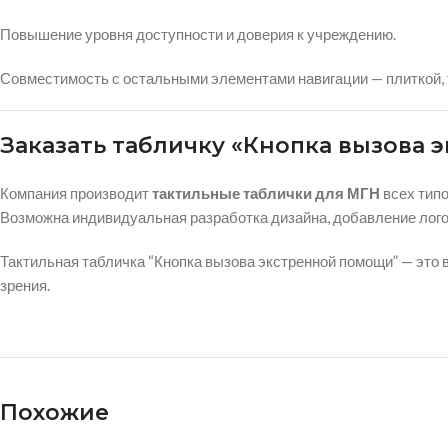
Повышение уровня доступности и доверия к учреждению.
Совместимость с остальными элементами навигации — плиткой,
Заказать табличку «Кнопка вызова
Компания производит
тактильные таблички для МГН
всех типо
Возможна индивидуальная разработка дизайна, добавление логот
Тактильная табличка “Кнопка вызова экстренной помощи” — это
зрения.
Похожие